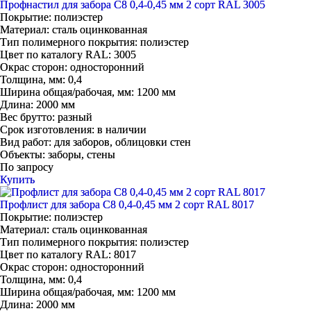
Профнастил для забора С8 0,4-0,45 мм 2 сорт RAL 3005
Покрытие:
полиэстер
Материал:
сталь оцинкованная
Тип полимерного покрытия:
полиэстер
Цвет по каталогу RAL:
3005
Окрас сторон:
односторонний
Толщина, мм:
0,4
Ширина общая/рабочая, мм:
1200 мм
Длина:
2000 мм
Вес брутто:
разный
Срок изготовления:
в наличии
Вид работ:
для заборов, облицовки стен
Объекты:
заборы, стены
По запросу
Купить
Профлист для забора С8 0,4-0,45 мм 2 сорт RAL 8017
Покрытие:
полиэстер
Материал:
сталь оцинкованная
Тип полимерного покрытия:
полиэстер
Цвет по каталогу RAL:
8017
Окрас сторон:
односторонний
Толщина, мм:
0,4
Ширина общая/рабочая, мм:
1200 мм
Длина:
2000 мм