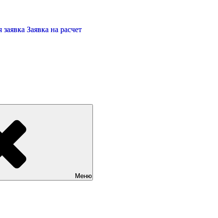
 заявка
Заявка на расчет
Меню