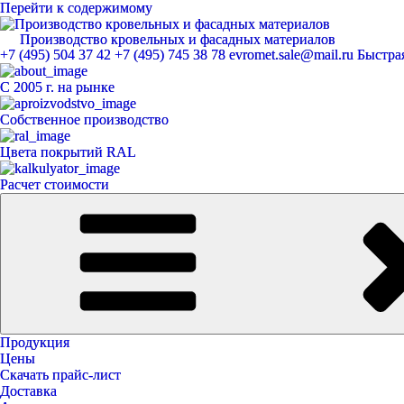
Перейти к содержимому
Производство кровельных и фасадных материалов
ЕвроМет
+7 (495) 504 37 42
+7 (495) 745 38 78
evromet.sale@mail.ru
Быстрая
С 2005 г. на рынке
Собственное производство
Цвета покрытий RAL
Расчет стоимости
Продукция
Цены
Скачать прайс-лист
Доставка