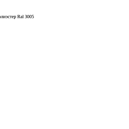
лиэстер Ral 3005