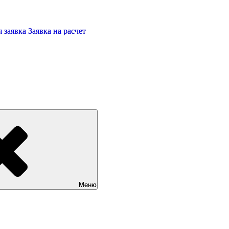
 заявка
Заявка на расчет
Меню