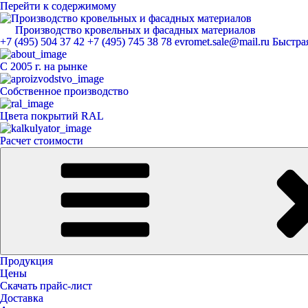
Перейти к содержимому
Производство кровельных и фасадных материалов
ЕвроМет
+7 (495) 504 37 42
+7 (495) 745 38 78
evromet.sale@mail.ru
Быстрая
С 2005 г. на рынке
Собственное производство
Цвета покрытий RAL
Расчет стоимости
Продукция
Цены
Скачать прайс-лист
Доставка