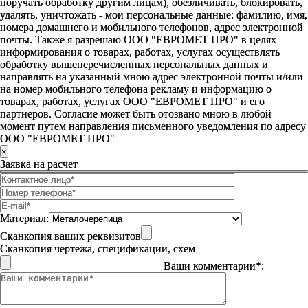
поручать обработку другим лицам), обезличивать, блокировать,
удалять, уничтожать - мои персональные данные: фамилию, имя,
номера домашнего и мобильного телефонов, адрес электронной
почты. Также я разрешаю ООО "ЕВРОМЕТ ПРО" в целях
информирования о товарах, работах, услугах осуществлять
обработку вышеперечисленных персональных данных и
направлять на указанный мною адрес электронной почты и/или
на номер мобильного телефона рекламу и информацию о
товарах, работах, услугах ООО "ЕВРОМЕТ ПРО" и его
партнеров. Согласие может быть отозвано мною в любой
момент путем направления письменного уведомления по адресу
ООО "ЕВРОМЕТ ПРО"
×
Заявка на расчет
Материал:
Сканкопия ваших реквизитов
Сканкопия чертежа, спецификации, схем
Ваши комментарии*: