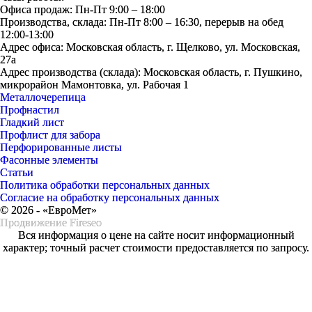
Офиса продаж: Пн-Пт 9:00 – 18:00
Производства, склада: Пн-Пт 8:00 – 16:30, перерыв на обед
12:00-13:00
Адрес офиса: Московская область, г. Щелково, ул. Московская,
27а
Адрес производства (склада): Московская область, г. Пушкино,
микрорайон Мамонтовка, ул. Рабочая 1
Металлочерепица
Профнастил
Гладкий лист
Профлист для забора
Перфорированные листы
Фасонные элементы
Статьи
Политика обработки персональных данных
Согласие на обработку персональных данных
© 2026 - «ЕвроМет»
Продвижение
Fireseo
Вся информация о цене на сайте носит информационный
характер; точный расчет стоимости предоставляется по запросу.