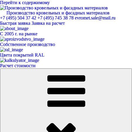
Перейти к содержимому
Производство кровельных и фасадных материалов
ЕвроМет
+7 (495) 504 37 42
+7 (495) 745 38 78
evromet.sale@mail.ru
Быстрая заявка
Заявка на расчет
С 2005 г. на рынке
Собственное производство
Цвета покрытий RAL
Расчет стоимости