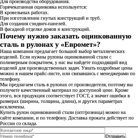
Для производства оборудования.
Горячекатанная оцинковка используется:
В кровельных работах.
При изготовлении гнутых конструкций и труб.
Для создания сэндвич-панелей.
В фасадной отделке домов и конструкций.
Почему нужно заказать оцинкованную
сталь в рулонах у «Евромет»?
Наша компания предлагает большой выбор металлических
изделий. Если нужны рулоны оцинкованной стали с
полимерным покрытием, у нас вы найдете подходящий вид
изделий для производственных задач. Узнать подробные цены
можно в нашем прайс-листе, или связавшись с менеджерами по
телефону.
Мы предлагаем сталь в рулонах от производителя, поэтому вы
получите качественный материал по доступной цене. Кроме
этого, вся продукция соответствует ГОСТ, а значит ошибки в
размерах (ширина, толщина, длина), и других параметрах
исключены.
Купить рулон оцинкованной стали (опт/розница) можно на
сайте компании, и по телефону. Доставка проката действует по
России со склада.