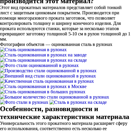
производится этот материал?
Этот вид прокатных материалов представляет собой тонкий
лист с защитным цинковым покрытием. Производится при
помощи многоразового проката заготовок, что позволяет
контролировать толщину и ширину конечного изделия. Для
проката используются станки, которые за несколько этапов
превращают заготовку толщиной 5-10 см в рулон толщиной до 1
мм.
Фотографии объектов — оцинкованная сталь в рулонах
Особенности, разновидности и
технические характеристики материала
Универсальность этого прокатного материала расширяет сферу
его использования, соответственно есть несколько ее