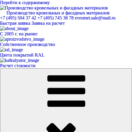
Перейти к содержимому
Производство кровельных и фасадных материалов
ЕвроМет
+7 (495) 504 37 42
+7 (495) 745 38 78
evromet.sale@mail.ru
Быстрая заявка
Заявка на расчет
С 2005 г. на рынке
Собственное производство
Цвета покрытий RAL
Расчет стоимости