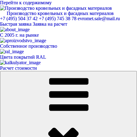
Перейти к содержимому
Производство кровельных и фасадных материалов
ЕвроМет
+7 (495) 504 37 42
+7 (495) 745 38 78
evromet.sale@mail.ru
Быстрая заявка
Заявка на расчет
С 2005 г. на рынке
Собственное производство
Цвета покрытий RAL
Расчет стоимости