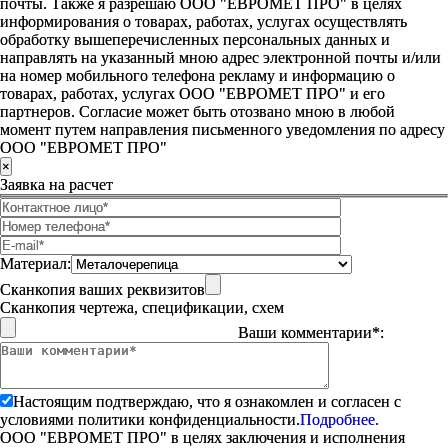
почты. Также я разрешаю ООО "ЕВРОМЕТ ПРО" в целях
информирования о товарах, работах, услугах осуществлять
обработку вышеперечисленных персональных данных и
направлять на указанный мною адрес электронной почты и/или
на номер мобильного телефона рекламу и информацию о
товарах, работах, услугах ООО "ЕВРОМЕТ ПРО" и его
партнеров. Согласие может быть отозвано мною в любой
момент путем направления письменного уведомления по адресу
ООО "ЕВРОМЕТ ПРО"
×
Заявка на расчет
Материал:
Сканкопия ваших реквизитов
Сканкопия чертежа, спецификации, схем
Ваши комментарии*:
Настоящим подтверждаю, что я ознакомлен и согласен с
условиями политики конфиденциальности.
Подробнее.
ООО "ЕВРОМЕТ ПРО" в целях заключения и исполнения