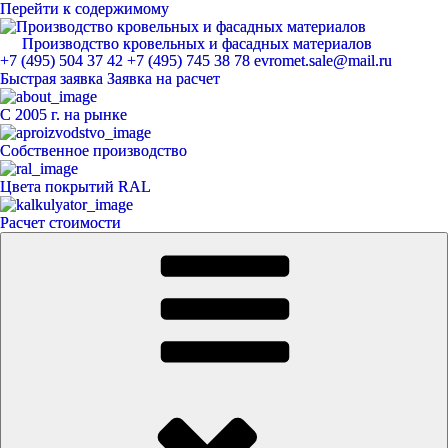
Перейти к содержимому
Производство кровельных и фасадных материалов
ЕвроМет
+7 (495) 504 37 42
+7 (495) 745 38 78
evromet.sale@mail.ru
Быстрая заявка
Заявка на расчет
С 2005 г. на рынке
Собственное производство
Цвета покрытий RAL
Расчет стоимости