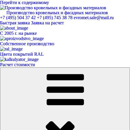
Перейти к содержимому
Производство кровельных и фасадных материалов
ЕвроМет
+7 (495) 504 37 42
+7 (495) 745 38 78
evromet.sale@mail.ru
Быстрая заявка
Заявка на расчет
С 2005 г. на рынке
Собственное производство
Цвета покрытий RAL
Расчет стоимости