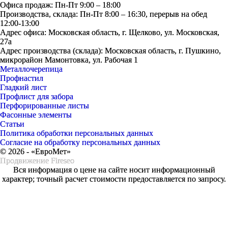
Офиса продаж: Пн-Пт 9:00 – 18:00
Производства, склада: Пн-Пт 8:00 – 16:30, перерыв на обед
12:00-13:00
Адрес офиса: Московская область, г. Щелково, ул. Московская,
27а
Адрес производства (склада): Московская область, г. Пушкино,
микрорайон Мамонтовка, ул. Рабочая 1
Металлочерепица
Профнастил
Гладкий лист
Профлист для забора
Перфорированные листы
Фасонные элементы
Статьи
Политика обработки персональных данных
Согласие на обработку персональных данных
© 2026 - «ЕвроМет»
Продвижение
Fireseo
Вся информация о цене на сайте носит информационный
характер; точный расчет стоимости предоставляется по запросу.