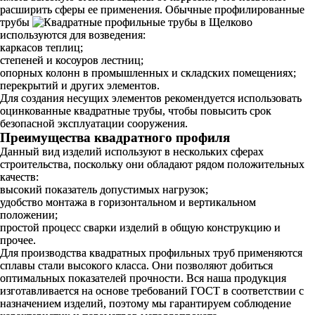
расширить сферы ее применения. Обычные профилированные
трубы
используются для возведения:
каркасов теплиц;
степеней и косоуров лестниц;
опорных колонн в промышленных и складских помещениях;
перекрытий и других элементов.
Для создания несущих элементов рекомендуется использовать
оцинкованные квадратные трубы, чтобы повысить срок
безопасной эксплуатации сооружения.
Преимущества квадратного профиля
Данный вид изделий используют в нескольких сферах
строительства, поскольку они обладают рядом положительных
качеств:
высокий показатель допустимых нагрузок;
удобство монтажа в горизонтальном и вертикальном
положении;
простой процесс сварки изделий в общую конструкцию и
прочее.
Для производства квадратных профильных труб применяются
сплавы стали высокого класса. Они позволяют добиться
оптимальных показателей прочности. Вся наша продукция
изготавливается на основе требований ГОСТ в соответствии с
назначением изделий, поэтому мы гарантируем соблюдение