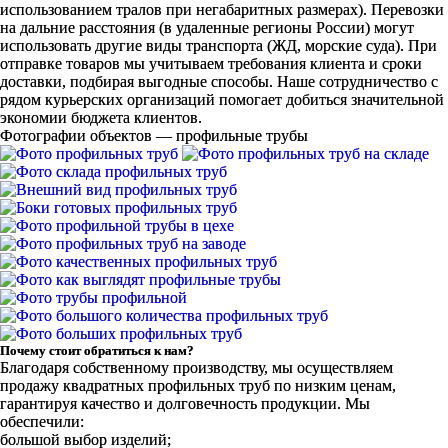
использованием тралов при негабаритных размерах). Перевозки
на дальние расстояния (в удаленные регионы России) могут
использовать другие виды транспорта (ЖД, морские суда). При
отправке товаров мы учитываем требования клиента и сроки
доставки, подбирая выгодные способы. Наше сотрудничество с
рядом курьерских организаций помогает добиться значительной
экономии бюджета клиентов.
Фотографии объектов — профильные трубы
Почему стоит обратиться к нам?
Благодаря собственному производству, мы осуществляем
продажу квадратных профильных труб по низким ценам,
гарантируя качество и долговечность продукции. Мы
обеспечили:
большой выбор изделий;