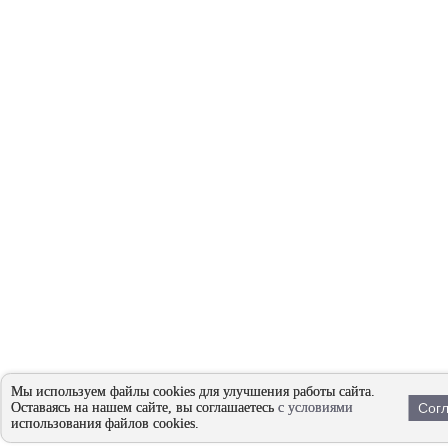
Мы используем файлы cookies для улучшения работы сайта.
Оставаясь на нашем сайте, вы соглашаетесь
с условиями
Согл
использования файлов cookies.