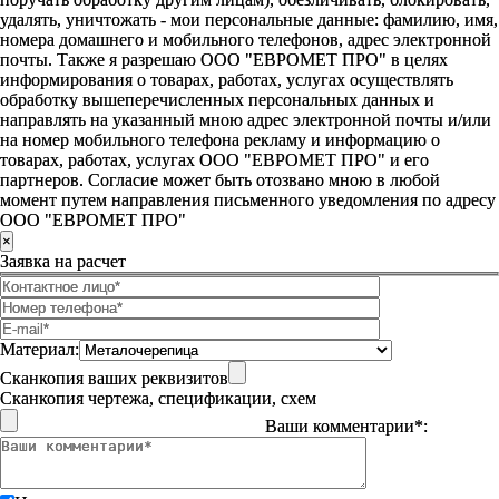
удалять, уничтожать - мои персональные данные: фамилию, имя,
номера домашнего и мобильного телефонов, адрес электронной
почты. Также я разрешаю ООО "ЕВРОМЕТ ПРО" в целях
информирования о товарах, работах, услугах осуществлять
обработку вышеперечисленных персональных данных и
направлять на указанный мною адрес электронной почты и/или
на номер мобильного телефона рекламу и информацию о
товарах, работах, услугах ООО "ЕВРОМЕТ ПРО" и его
партнеров. Согласие может быть отозвано мною в любой
момент путем направления письменного уведомления по адресу
ООО "ЕВРОМЕТ ПРО"
×
Заявка на расчет
Материал:
Сканкопия ваших реквизитов
Сканкопия чертежа, спецификации, схем
Ваши комментарии*: