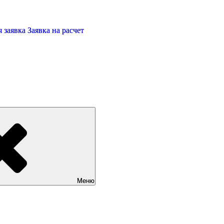
 заявка
Заявка на расчет
Меню