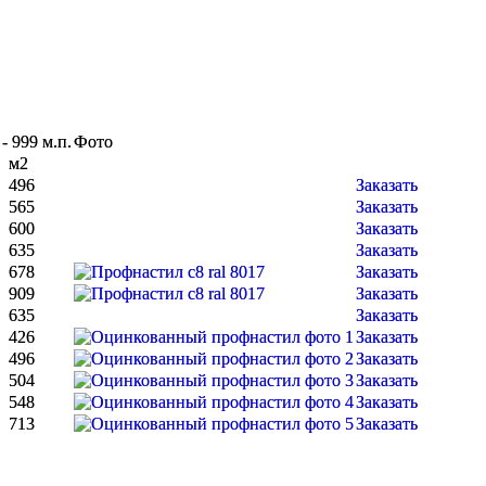
- 999 м.п.
Фото
м2
496
Заказать
565
Заказать
600
Заказать
635
Заказать
678
Заказать
909
Заказать
635
Заказать
426
Заказать
496
Заказать
504
Заказать
548
Заказать
713
Заказать