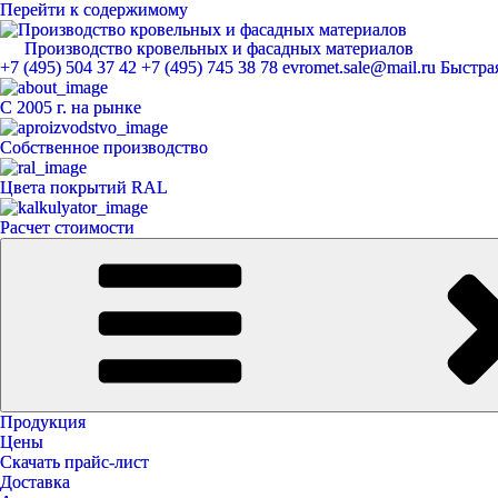
Перейти к содержимому
Производство кровельных и фасадных материалов
ЕвроМет
+7 (495) 504 37 42
+7 (495) 745 38 78
evromet.sale@mail.ru
Быстрая
С 2005 г. на рынке
Собственное производство
Цвета покрытий RAL
Расчет стоимости
Продукция
Цены
Скачать прайс-лист
Доставка