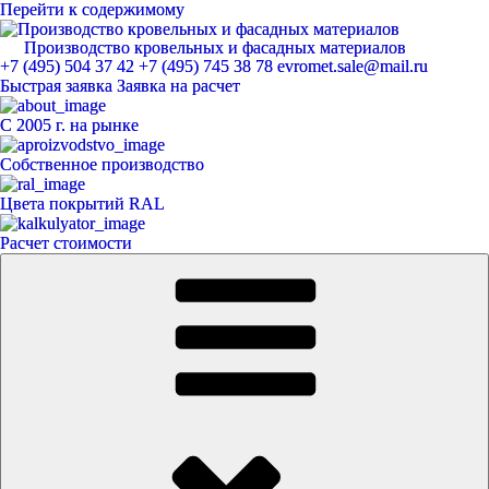
Перейти к содержимому
Производство кровельных и фасадных материалов
ЕвроМет
+7 (495) 504 37 42
+7 (495) 745 38 78
evromet.sale@mail.ru
Быстрая заявка
Заявка на расчет
С 2005 г. на рынке
Собственное производство
Цвета покрытий RAL
Расчет стоимости