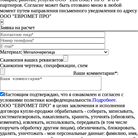
партнеров. Согласие может быть отозвано мною в любой
момент путем направления письменного уведомления по адресу
ООО "ЕВРОМЕТ ПРО"
×
Заявка на расчет
Материал:
Сканкопия ваших реквизитов
Сканкопия чертежа, спецификации, схем
Ваши комментарии*:
Настоящим подтверждаю, что я ознакомлен и согласен с
условиями политики конфиденциальности.
Подробнее.
ООО "ЕВРОМЕТ ПРО" в целях заключения и исполнения
договора купли-продажи обрабатывать - собирать, записывать,
систематизировать, накапливать, хранить, уточнять (обновлять,
изменять), извлекать, использовать, передавать (в том числе
поручать обработку другим лицам), обезличивать, блокировать,
удалять, уничтожать - мои персональные данные: фамилию, имя,