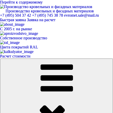
Перейти к содержимому
Производство кровельных и фасадных материалов
ЕвроМет
+7 (495) 504 37 42
+7 (495) 745 38 78
evromet.sale@mail.ru
Быстрая заявка
Заявка на расчет
С 2005 г. на рынке
Собственное производство
Цвета покрытий RAL
Расчет стоимости