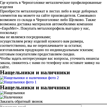
Где купить в Черноголовке металлические профилированные
изделия
Приобрести металлопрокат в листах либо в виде доборных
элементов вы можете на сайте производителя. Самовывоз
возможен со склада в Черноголовке либо Щелково. Также
возможна доставка материалов автомобилями компании
«ЕвроМет». Покупать металлопрофиль выгодно у нас,
поскольку:
мы не являемся посредниками;
осуществляем резку изделий нужного вам размера,
соответственно, вы не переплачиваете за остатки;
изготавливаем продукцию по индивидуальным эскизам;
оптовым покупателям предоставляем скидки.
Чтобы задать интересующие вас вопросы, уточнить нюансы
заказа, свяжитесь с нами по телефону или оставьте заявку на
сайте.
Нащельники и наличники
Нащельники и наличники
Заказать обратный звонок