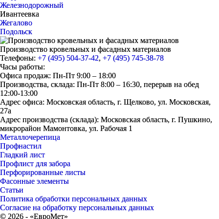
Железнодорожный
Ивантеевка
Жегалово
Подольск
Производство кровельных и фасадных материалов
Телефоны:
+7 (495) 504-37-42
,
+7 (495) 745-38-78
Часы работы:
Офиса продаж: Пн-Пт 9:00 – 18:00
Производства, склада: Пн-Пт 8:00 – 16:30, перерыв на обед
12:00-13:00
Адрес офиса: Московская область, г. Щелково, ул. Московская,
27а
Адрес производства (склада): Московская область, г. Пушкино,
микрорайон Мамонтовка, ул. Рабочая 1
Металлочерепица
Профнастил
Гладкий лист
Профлист для забора
Перфорированные листы
Фасонные элементы
Статьи
Политика обработки персональных данных
Согласие на обработку персональных данных
© 2026 - «ЕвроМет»