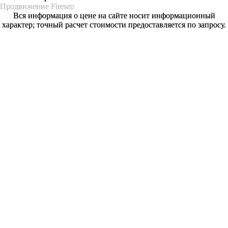
Продвижение
Fireseo
Вся информация о цене на сайте носит информационный
характер; точный расчет стоимости предоставляется по запросу.