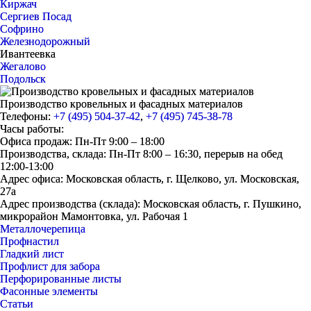
Киржач
Сергиев Посад
Софрино
Железнодорожный
Ивантеевка
Жегалово
Подольск
Производство кровельных и фасадных материалов
Телефоны:
+7 (495) 504-37-42
,
+7 (495) 745-38-78
Часы работы:
Офиса продаж: Пн-Пт 9:00 – 18:00
Производства, склада: Пн-Пт 8:00 – 16:30, перерыв на обед
12:00-13:00
Адрес офиса: Московская область, г. Щелково, ул. Московская,
27а
Адрес производства (склада): Московская область, г. Пушкино,
микрорайон Мамонтовка, ул. Рабочая 1
Металлочерепица
Профнастил
Гладкий лист
Профлист для забора
Перфорированные листы
Фасонные элементы
Статьи