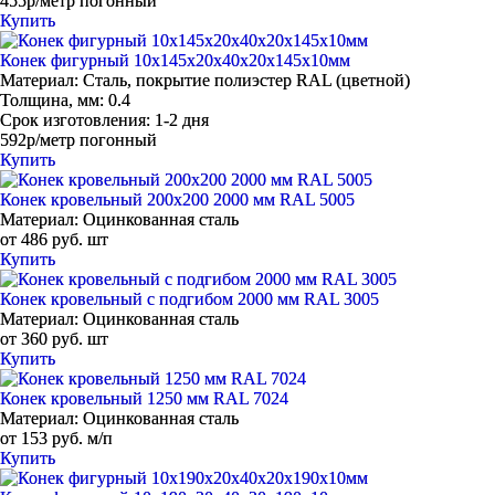
455р/метр погонный
Купить
Конек фигурный 10х145x20x40x20x145х10мм
Материал:
Сталь, покрытие полиэстер RAL (цветной)
Толщина, мм:
0.4
Срок изготовления:
1-2 дня
592р/метр погонный
Купить
Конек кровельный 200х200 2000 мм RAL 5005
Материал:
Оцинкованная сталь
от 486 руб. шт
Купить
Конек кровельный с подгибом 2000 мм RAL 3005
Материал:
Оцинкованная сталь
от 360 руб. шт
Купить
Конек кровельный 1250 мм RAL 7024
Материал:
Оцинкованная сталь
от 153 руб. м/п
Купить