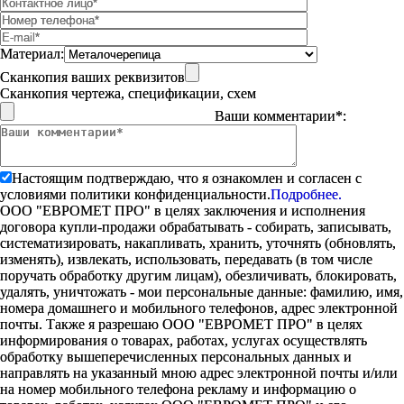
Материал:
Сканкопия ваших реквизитов
Сканкопия чертежа, спецификации, схем
Ваши комментарии*:
Настоящим подтверждаю, что я ознакомлен и согласен с
условиями политики конфиденциальности.
Подробнее.
ООО "ЕВРОМЕТ ПРО" в целях заключения и исполнения
договора купли-продажи обрабатывать - собирать, записывать,
систематизировать, накапливать, хранить, уточнять (обновлять,
изменять), извлекать, использовать, передавать (в том числе
поручать обработку другим лицам), обезличивать, блокировать,
удалять, уничтожать - мои персональные данные: фамилию, имя,
номера домашнего и мобильного телефонов, адрес электронной
почты. Также я разрешаю ООО "ЕВРОМЕТ ПРО" в целях
информирования о товарах, работах, услугах осуществлять
обработку вышеперечисленных персональных данных и
направлять на указанный мною адрес электронной почты и/или
на номер мобильного телефона рекламу и информацию о