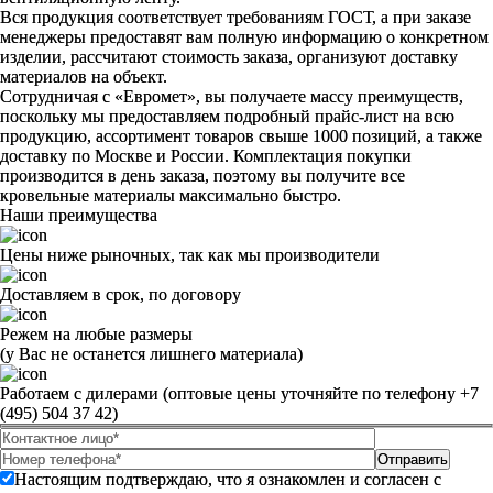
Вся продукция соответствует требованиям ГОСТ, а при заказе
менеджеры предоставят вам полную информацию о конкретном
изделии, рассчитают стоимость заказа, организуют доставку
материалов на объект.
Сотрудничая с «Евромет», вы получаете массу преимуществ,
поскольку мы предоставляем подробный прайс-лист на всю
продукцию, ассортимент товаров свыше 1000 позиций, а также
доставку по Москве и России. Комплектация покупки
производится в день заказа, поэтому вы получите все
кровельные материалы максимально быстро.
Наши преимущества
Цены ниже рыночных, так как мы производители
Доставляем в срок, по договору
Режем на любые размеры
(у Вас не останется лишнего материала)
Работаем с дилерами (оптовые цены уточняйте по телефону +7
(495) 504 37 42)
Настоящим подтверждаю, что я ознакомлен и согласен с