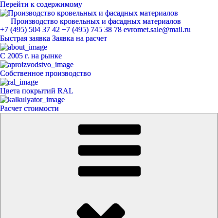
Перейти к содержимому
Производство кровельных и фасадных материалов
ЕвроМет
+7 (495) 504 37 42
+7 (495) 745 38 78
evromet.sale@mail.ru
Быстрая заявка
Заявка на расчет
С 2005 г. на рынке
Собственное производство
Цвета покрытий RAL
Расчет стоимости