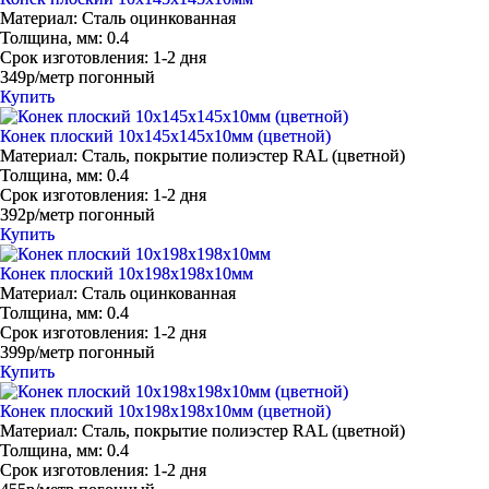
Материал:
Сталь оцинкованная
Толщина, мм:
0.4
Срок изготовления:
1-2 дня
349р/метр погонный
Купить
Конек плоский 10х145х145х10мм (цветной)
Материал:
Сталь, покрытие полиэстер RAL (цветной)
Толщина, мм:
0.4
Срок изготовления:
1-2 дня
392р/метр погонный
Купить
Конек плоский 10х198х198х10мм
Материал:
Сталь оцинкованная
Толщина, мм:
0.4
Срок изготовления:
1-2 дня
399р/метр погонный
Купить
Конек плоский 10х198х198х10мм (цветной)
Материал:
Сталь, покрытие полиэстер RAL (цветной)
Толщина, мм:
0.4
Срок изготовления:
1-2 дня