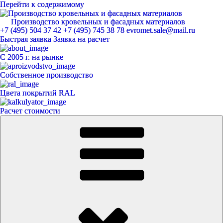
Перейти к содержимому
Производство кровельных и фасадных материалов
ЕвроМет
+7 (495) 504 37 42
+7 (495) 745 38 78
evromet.sale@mail.ru
Быстрая заявка
Заявка на расчет
С 2005 г. на рынке
Собственное производство
Цвета покрытий RAL
Расчет стоимости