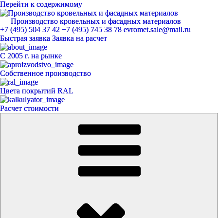
Перейти к содержимому
Производство кровельных и фасадных материалов
ЕвроМет
+7 (495) 504 37 42
+7 (495) 745 38 78
evromet.sale@mail.ru
Быстрая заявка
Заявка на расчет
С 2005 г. на рынке
Собственное производство
Цвета покрытий RAL
Расчет стоимости