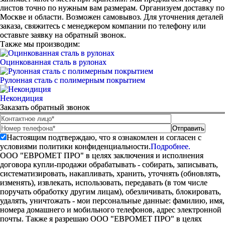
листов точно по нужным вам размерам. Организуем доставку по
Москве и области. Возможен самовывоз. Для уточнения деталей
заказа, свяжитесь с менеджером компании по телефону или
оставьте заявку на обратный звонок.
Также мы производим:
Оцинкованная сталь в рулонах
Рулонная сталь с полимерным покрытием
Некондиция
Заказать обратный звонок
Настоящим подтверждаю, что я ознакомлен и согласен с
условиями политики конфиденциальности.
Подробнее.
ООО "ЕВРОМЕТ ПРО" в целях заключения и исполнения
договора купли-продажи обрабатывать - собирать, записывать,
систематизировать, накапливать, хранить, уточнять (обновлять,
изменять), извлекать, использовать, передавать (в том числе
поручать обработку другим лицам), обезличивать, блокировать,
удалять, уничтожать - мои персональные данные: фамилию, имя,
номера домашнего и мобильного телефонов, адрес электронной
почты. Также я разрешаю ООО "ЕВРОМЕТ ПРО" в целях