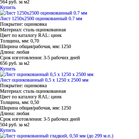
564 руб. за м2
Купить
Лист 1250х2500 оцинкованный 0.7 мм
Покрытие:
оцинковка
Материал:
сталь оцинкованная
Цвет по каталогу RAL:
цинк
Толщина, мм:
0,70
Ширина общая/рабочая, мм:
1250
Длина:
любая
Срок изготовления:
3-5 рабочих дней
656 руб. за м2
Купить
Лист оцинкованный 0,5 x 1250 x 2500 мм
Покрытие:
оцинковка
Материал:
сталь оцинкованная
Цвет по каталогу RAL:
цинк
Толщина, мм:
0,50
Ширина общая/рабочая, мм:
1250
Длина:
любая
Срок изготовления:
3-5 рабочих дней
504 руб. за м2
Купить