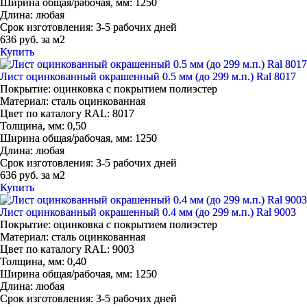
Ширина общая/рабочая, мм:
1250
Длина:
любая
Срок изготовления:
3-5 рабочих дней
636 руб. за м2
Купить
Лист оцинкованный окрашенный 0.5 мм (до 299 м.п.) Ral 8017
Покрытие:
оцинковка с покрытием полиэстер
Материал:
сталь оцинкованная
Цвет по каталогу RAL:
8017
Толщина, мм:
0,50
Ширина общая/рабочая, мм:
1250
Длина:
любая
Срок изготовления:
3-5 рабочих дней
636 руб. за м2
Купить
Лист оцинкованный окрашенный 0.4 мм (до 299 м.п.) Ral 9003
Покрытие:
оцинковка с покрытием полиэстер
Материал:
сталь оцинкованная
Цвет по каталогу RAL:
9003
Толщина, мм:
0,40
Ширина общая/рабочая, мм:
1250
Длина:
любая
Срок изготовления:
3-5 рабочих дней