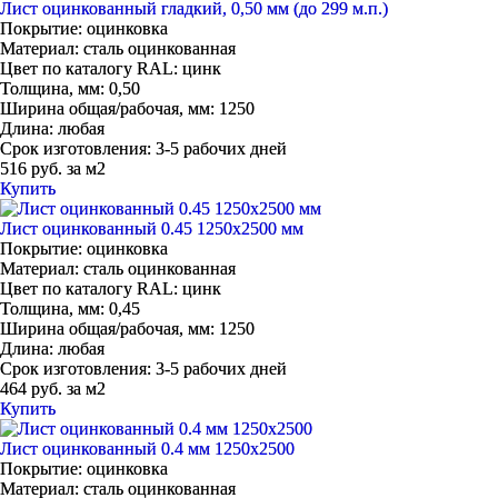
Лист оцинкованный гладкий, 0,50 мм (до 299 м.п.)
Покрытие:
оцинковка
Материал:
сталь оцинкованная
Цвет по каталогу RAL:
цинк
Толщина, мм:
0,50
Ширина общая/рабочая, мм:
1250
Длина:
любая
Срок изготовления:
3-5 рабочих дней
516 руб. за м2
Купить
Лист оцинкованный 0.45 1250х2500 мм
Покрытие:
оцинковка
Материал:
сталь оцинкованная
Цвет по каталогу RAL:
цинк
Толщина, мм:
0,45
Ширина общая/рабочая, мм:
1250
Длина:
любая
Срок изготовления:
3-5 рабочих дней
464 руб. за м2
Купить
Лист оцинкованный 0.4 мм 1250х2500
Покрытие:
оцинковка
Материал:
сталь оцинкованная