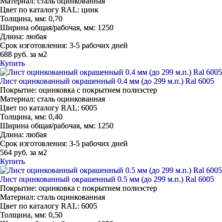
Материал:
сталь оцинкованная
Цвет по каталогу RAL:
цинк
Толщина, мм:
0,70
Ширина общая/рабочая, мм:
1250
Длина:
любая
Срок изготовления:
3-5 рабочих дней
688 руб. за м2
Купить
Лист оцинкованный окрашенный 0.4 мм (до 299 м.п.) Ral 6005
Покрытие:
оцинковка с покрытием полиэстер
Материал:
сталь оцинкованная
Цвет по каталогу RAL:
6005
Толщина, мм:
0,40
Ширина общая/рабочая, мм:
1250
Длина:
любая
Срок изготовления:
3-5 рабочих дней
564 руб. за м2
Купить
Лист оцинкованный окрашенный 0.5 мм (до 299 м.п.) Ral 6005
Покрытие:
оцинковка с покрытием полиэстер
Материал:
сталь оцинкованная
Цвет по каталогу RAL:
6005
Толщина, мм:
0,50