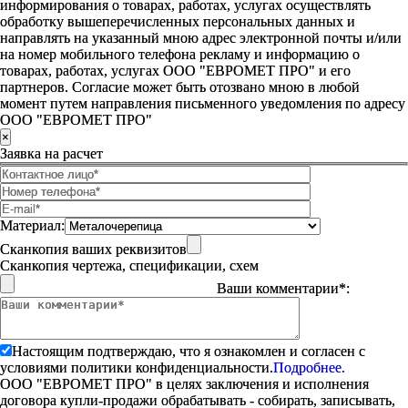
информирования о товарах, работах, услугах осуществлять
обработку вышеперечисленных персональных данных и
направлять на указанный мною адрес электронной почты и/или
на номер мобильного телефона рекламу и информацию о
товарах, работах, услугах ООО "ЕВРОМЕТ ПРО" и его
партнеров. Согласие может быть отозвано мною в любой
момент путем направления письменного уведомления по адресу
ООО "ЕВРОМЕТ ПРО"
×
Заявка на расчет
Материал:
Сканкопия ваших реквизитов
Сканкопия чертежа, спецификации, схем
Ваши комментарии*:
Настоящим подтверждаю, что я ознакомлен и согласен с
условиями политики конфиденциальности.
Подробнее.
ООО "ЕВРОМЕТ ПРО" в целях заключения и исполнения
договора купли-продажи обрабатывать - собирать, записывать,