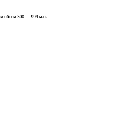
м объем 300 — 999 м.п.