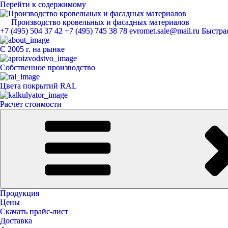
Перейти к содержимому
Производство кровельных и фасадных материалов
ЕвроМет
+7 (495) 504 37 42
+7 (495) 745 38 78
evromet.sale@mail.ru
Быстрая
С 2005 г. на рынке
Собственное производство
Цвета покрытий RAL
Расчет стоимости
Продукция
Цены
Скачать прайс-лист
Доставка