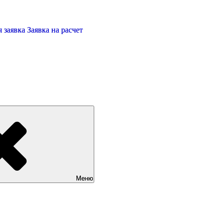
 заявка
Заявка на расчет
Меню