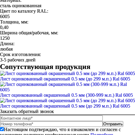
Материал:
сталь оцинкованная
Цвет по каталогу RAL:
6005
Толщина, мм:
0,40
Ширина общая/рабочая, мм:
1250
Длина:
любая
Срок изготовления:
3-5 рабочих дней
Сопутствующая продукция
Лист оцинкованный окрашенный 0.5 мм (до 299 м.п.) Ral 6005
Лист оцинкованный окрашенный 0.5 мм (300-999 м.п.) Ral 6005
Лист оцинкованный окрашенный 0.5 мм (до 299 м.п.) Ral 6005
Заказать обратный звонок
Настоящим подтверждаю, что я ознакомлен и согласен с
условиями политики конфиденциальности.
Подробнее.