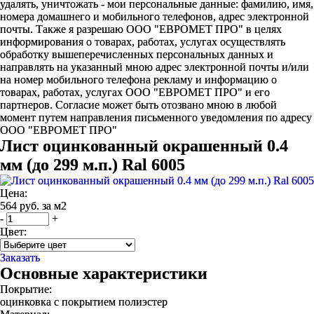
удалять, уничтожать - мои персональные данные: фамилию, имя,
номера домашнего и мобильного телефонов, адрес электронной
почты. Также я разрешаю ООО "ЕВРОМЕТ ПРО" в целях
информирования о товарах, работах, услугах осуществлять
обработку вышеперечисленных персональных данных и
направлять на указанный мною адрес электронной почты и/или
на номер мобильного телефона рекламу и информацию о
товарах, работах, услугах ООО "ЕВРОМЕТ ПРО" и его
партнеров. Согласие может быть отозвано мною в любой
момент путем направления письменного уведомления по адресу
ООО "ЕВРОМЕТ ПРО"
Лист оцинкованный окрашенный 0.4
мм (до 299 м.п.) Ral 6005
Цена:
564 руб. за м2
-
+
Цвет:
Заказать
Основные характеристики
Покрытие:
оцинковка с покрытием полиэстер