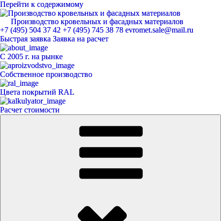
Перейти к содержимому
Производство кровельных и фасадных материалов
ЕвроМет
+7 (495) 504 37 42
+7 (495) 745 38 78
evromet.sale@mail.ru
Быстрая заявка
Заявка на расчет
С 2005 г. на рынке
Собственное производство
Цвета покрытий RAL
Расчет стоимости