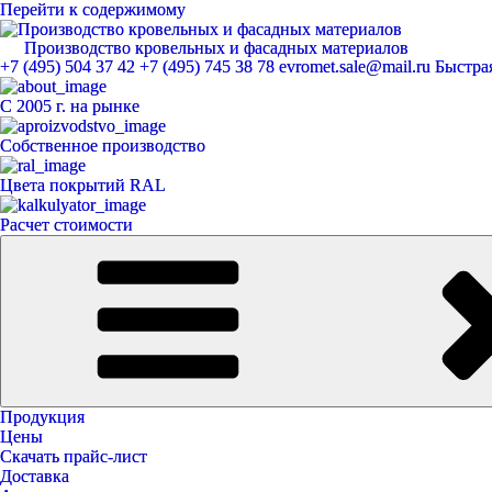
Перейти к содержимому
Производство кровельных и фасадных материалов
ЕвроМет
+7 (495) 504 37 42
+7 (495) 745 38 78
evromet.sale@mail.ru
Быстрая
С 2005 г. на рынке
Собственное производство
Цвета покрытий RAL
Расчет стоимости
Продукция
Цены
Скачать прайс-лист
Доставка