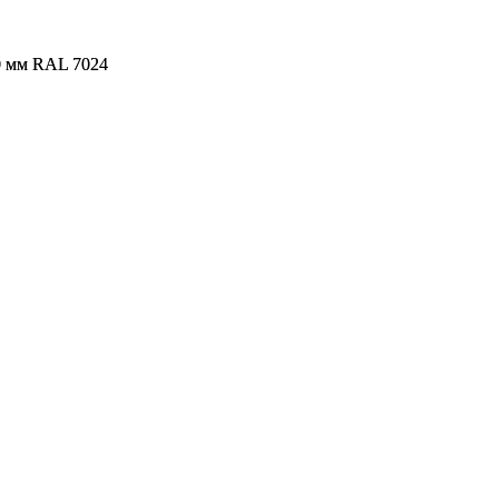
0 мм RAL 7024