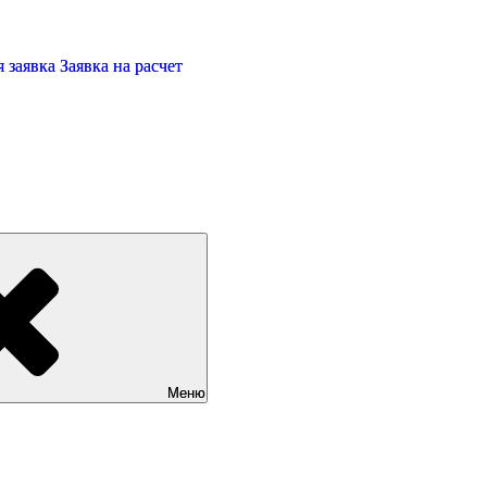
 заявка
Заявка на расчет
Меню