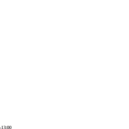
-13:00