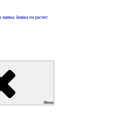
 заявка
Заявка на расчет
Меню