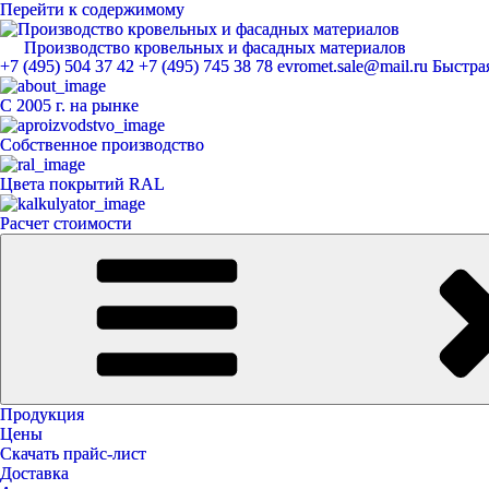
Перейти к содержимому
Производство кровельных и фасадных материалов
ЕвроМет
+7 (495) 504 37 42
+7 (495) 745 38 78
evromet.sale@mail.ru
Быстрая
С 2005 г. на рынке
Собственное производство
Цвета покрытий RAL
Расчет стоимости
Продукция
Цены
Скачать прайс-лист
Доставка