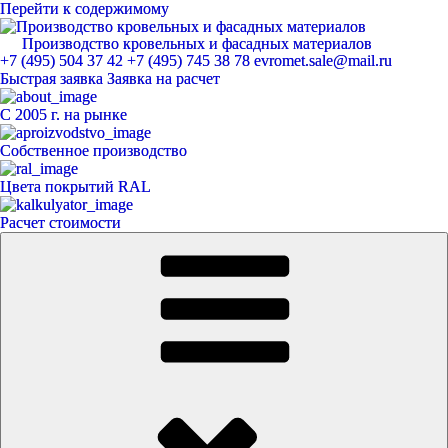
Перейти к содержимому
Производство кровельных и фасадных материалов
ЕвроМет
+7 (495) 504 37 42
+7 (495) 745 38 78
evromet.sale@mail.ru
Быстрая заявка
Заявка на расчет
С 2005 г. на рынке
Собственное производство
Цвета покрытий RAL
Расчет стоимости