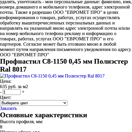
удалять, уничтожать - мои персональные данные: фамилию, имя,
номера домашнего и мобильного телефонов, адрес электронной
почты. Также я разрешаю ООО "ЕВРОМЕТ ПРО" в целях
информирования о товарах, работах, услугах осуществлять
обработку вышеперечисленных персональных данных и
направлять на указанный мною адрес электронной почты и/или
на номер мобильного телефона рекламу и информацию о
товарах, работах, услугах ООО "ЕВРОМЕТ ПРО" и его
партнеров. Согласие может быть отозвано мною в любой
момент путем направления письменного уведомления по адресу
ООО "ЕВРОМЕТ ПРО"
Профнастил С8-1150 0,45 мм Полиэстер
Ral 8017
Цена:
635 руб. за м2
-
+
Цвет:
Заказать
Основные характеристики
Высота профиля, мм:
8