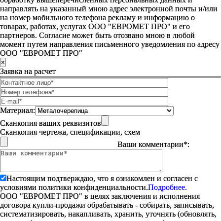
направлять на указанный мною адрес электронной почты и/или
на номер мобильного телефона рекламу и информацию о
товарах, работах, услугах ООО "ЕВРОМЕТ ПРО" и его
партнеров. Согласие может быть отозвано мною в любой
момент путем направления письменного уведомления по адресу
ООО "ЕВРОМЕТ ПРО"
×
Заявка на расчет
Материал:
Сканкопия ваших реквизитов
Сканкопия чертежа, спецификации, схем
Ваши комментарии*:
Настоящим подтверждаю, что я ознакомлен и согласен с
условиями политики конфиденциальности.
Подробнее.
ООО "ЕВРОМЕТ ПРО" в целях заключения и исполнения
договора купли-продажи обрабатывать - собирать, записывать,
систематизировать, накапливать, хранить, уточнять (обновлять,