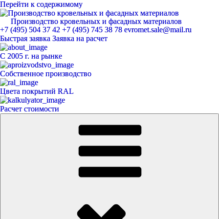
Перейти к содержимому
Производство кровельных и фасадных материалов
ЕвроМет
+7 (495) 504 37 42
+7 (495) 745 38 78
evromet.sale@mail.ru
Быстрая заявка
Заявка на расчет
С 2005 г. на рынке
Собственное производство
Цвета покрытий RAL
Расчет стоимости