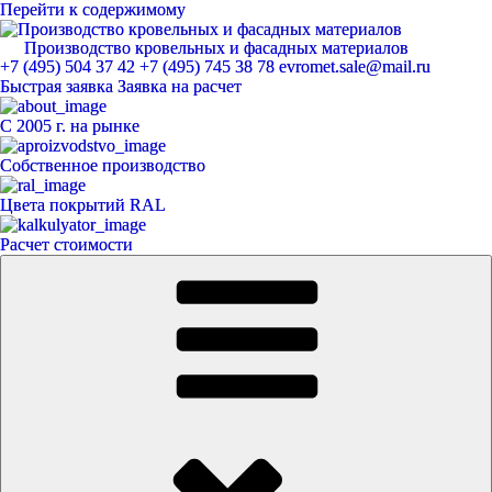
Перейти к содержимому
Производство кровельных и фасадных материалов
ЕвроМет
+7 (495) 504 37 42
+7 (495) 745 38 78
evromet.sale@mail.ru
Быстрая заявка
Заявка на расчет
С 2005 г. на рынке
Собственное производство
Цвета покрытий RAL
Расчет стоимости