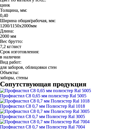
цинк
Толщина, мм:
0,40
Ширина общая/рабочая, мм:
1200/1150x2000мм
Длина:
2000 мм
Вес брутто:
7,2 кг/лист
Срок изготовления:
в наличии
Вид работ:
для заборов, облицовки стен
Объекты:
заборы, стены
Сопутствующая продукция
Профнастил С8 0,65 мм полиэстер Ral 5005
Профнастил С8 0,7 мм Полиэстер Ral 1018
Профнастил С8 0,7 мм Полиэстер Ral 3005
Профнастил С8 0,7 мм Полиэстер Ral 7004