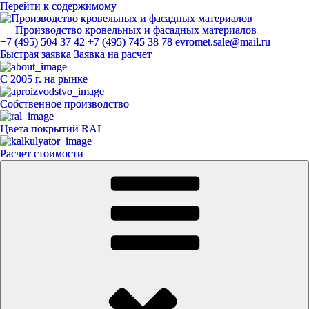
Перейти к содержимому
Производство кровельных и фасадных материалов
ЕвроМет
+7 (495) 504 37 42
+7 (495) 745 38 78
evromet.sale@mail.ru
Быстрая заявка
Заявка на расчет
С 2005 г. на рынке
Собственное производство
Цвета покрытий RAL
Расчет стоимости