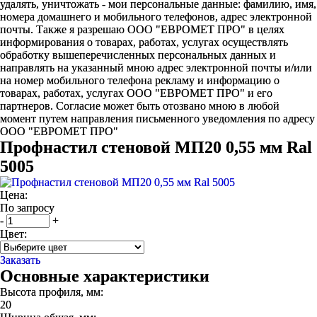
удалять, уничтожать - мои персональные данные: фамилию, имя,
номера домашнего и мобильного телефонов, адрес электронной
почты. Также я разрешаю ООО "ЕВРОМЕТ ПРО" в целях
информирования о товарах, работах, услугах осуществлять
обработку вышеперечисленных персональных данных и
направлять на указанный мною адрес электронной почты и/или
на номер мобильного телефона рекламу и информацию о
товарах, работах, услугах ООО "ЕВРОМЕТ ПРО" и его
партнеров. Согласие может быть отозвано мною в любой
момент путем направления письменного уведомления по адресу
ООО "ЕВРОМЕТ ПРО"
Профнастил стеновой МП20 0,55 мм Ral
5005
Цена:
По запросу
-
+
Цвет:
Заказать
Основные характеристики
Высота профиля, мм:
20