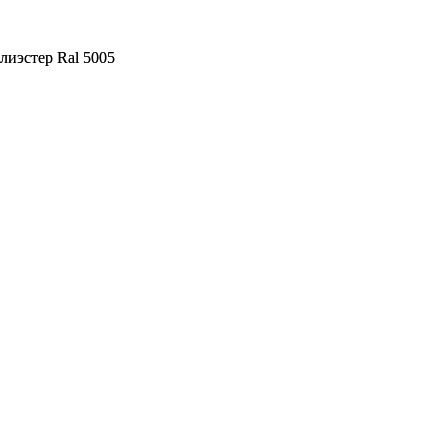
лиэстер Ral 5005