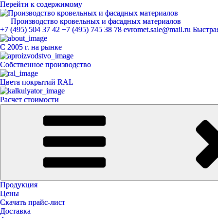
Перейти к содержимому
Производство кровельных и фасадных материалов
ЕвроМет
+7 (495) 504 37 42
+7 (495) 745 38 78
evromet.sale@mail.ru
Быстрая
С 2005 г. на рынке
Собственное производство
Цвета покрытий RAL
Расчет стоимости
Продукция
Цены
Скачать прайс-лист
Доставка