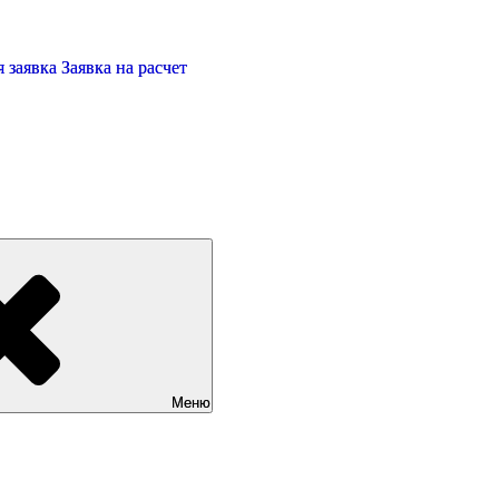
 заявка
Заявка на расчет
Меню