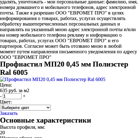
удалять, уничтожать - мои персональные данные: фамилию, имя,
номера домашнего и мобильного телефонов, адрес электронной
почты. Также я разрешаю ООО "ЕВРОМЕТ ПРО" в целях
информирования о товарах, работах, услугах осуществлять
обработку вышеперечисленных персональных данных и
направлять на указанный мною адрес электронной почты и/или
на номер мобильного телефона рекламу и информацию о
товарах, работах, услугах ООО "ЕВРОМЕТ ПРО" и его
партнеров. Согласие может быть отозвано мною в любой
момент путем направления письменного уведомления по адресу
ООО "ЕВРОМЕТ ПРО"
Профнастил МП20 0,45 мм Полиэстер
Ral 6005
Цена:
635 руб. за м2
-
+
Цвет:
Заказать
Основные характеристики
Высота профиля, мм:
20