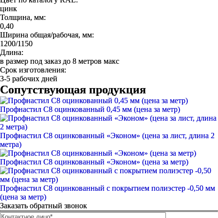
цинк
Толщина, мм:
0,40
Ширина общая/рабочая, мм:
1200/1150
Длина:
в размер под заказ до 8 метров макс
Срок изготовления:
3-5 рабочих дней
Сопутствующая продукция
Профнастил С8 оцинкованный 0,45 мм (цена за метр)
Профнастил С8 оцинкованный «Эконом» (цена за лист, длина 2
метра)
Профнастил С8 оцинкованный «Эконом» (цена за метр)
Профнастил С8 оцинкованный с покрытием полиэстер -0,50 мм
(цена за метр)
Заказать обратный звонок