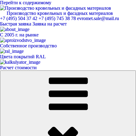
Перейти к содержимому
Производство кровельных и фасадных материалов
ЕвроМет
+7 (495) 504 37 42
+7 (495) 745 38 78
evromet.sale@mail.ru
Быстрая заявка
Заявка на расчет
С 2005 г. на рынке
Собственное производство
Цвета покрытий RAL
Расчет стоимости