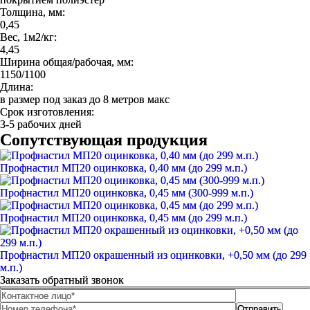
Толщина, мм:
0,45
Вес, 1м2/кг:
4,45
Ширина общая/рабочая, мм:
1150/1100
Длина:
в размер под заказ до 8 метров макс
Срок изготовления:
3-5 рабочих дней
Сопутствующая продукция
Профнастил МП20 оцинковка, 0,40 мм (до 299 м.п.)
Профнастил МП20 оцинковка, 0,45 мм (300-999 м.п.)
Профнастил МП20 оцинковка, 0,45 мм (до 299 м.п.)
Профнастил МП20 окрашенный из оцинковки, +0,50 мм (до 299
м.п.)
Заказать обратный звонок