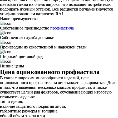
цветовая гамма их очень широка, что позволяет потребителю
подбирать нужный оттенок. Все расцветки регламентируются
унифицированным каталогом RAL.
Наши преимущества
Собственное производство
профнастила
Собственная служба доставки
Производим из качественной и надежной стали
Широкий цветовой ряд
Низкие цены
Цена оцинкованного профнастила
В связи с широким многообразием изделий, цена
оцинкованного профнастила за лист может варьироваться. Дело
в том, что выделяют несколько классов профлиста, а также
существует целый ряд факторов, обуславливающих итоговую
стоимость изделия:
тип изделия,
наличие защитного покрытия листа,
габаритные размеры и толщина,
общий объем заказа и т.д.