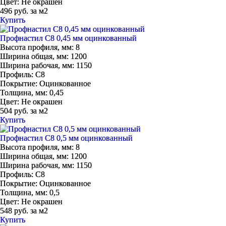
Цвет:
Не окрашен
496 руб. за м2
Купить
Профнастил С8 0,45 мм оцинкованный
Высота профиля, мм:
8
Ширина общая, мм:
1200
Ширина рабочая, мм:
1150
Профиль:
С8
Покрытие:
Оцинкованное
Толщина, мм:
0,45
Цвет:
Не окрашен
504 руб. за м2
Купить
Профнастил С8 0,5 мм оцинкованный
Высота профиля, мм:
8
Ширина общая, мм:
1200
Ширина рабочая, мм:
1150
Профиль:
С8
Покрытие:
Оцинкованное
Толщина, мм:
0,5
Цвет:
Не окрашен
548 руб. за м2
Купить