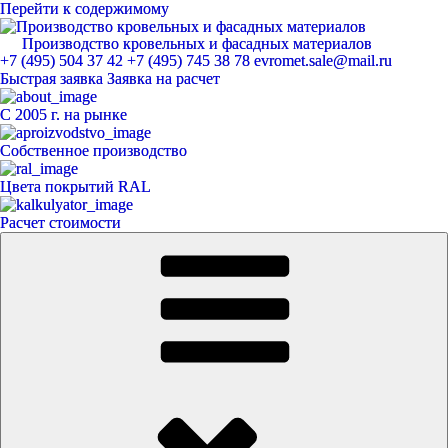
Перейти к содержимому
Производство кровельных и фасадных материалов
ЕвроМет
+7 (495) 504 37 42
+7 (495) 745 38 78
evromet.sale@mail.ru
Быстрая заявка
Заявка на расчет
С 2005 г. на рынке
Собственное производство
Цвета покрытий RAL
Расчет стоимости