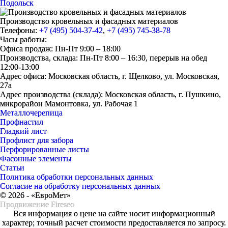
Подольск
Производство кровельных и фасадных материалов
Телефоны:
+7 (495) 504-37-42
,
+7 (495) 745-38-78
Часы работы:
Офиса продаж: Пн-Пт 9:00 – 18:00
Производства, склада: Пн-Пт 8:00 – 16:30, перерыв на обед
12:00-13:00
Адрес офиса: Московская область, г. Щелково, ул. Московская,
27а
Адрес производства (склада): Московская область, г. Пушкино,
микрорайон Мамонтовка, ул. Рабочая 1
Металлочерепица
Профнастил
Гладкий лист
Профлист для забора
Перфорированные листы
Фасонные элементы
Статьи
Политика обработки персональных данных
Согласие на обработку персональных данных
© 2026 - «ЕвроМет»
Продвижение
Fireseo
Вся информация о цене на сайте носит информационный
характер; точный расчет стоимости предоставляется по запросу.