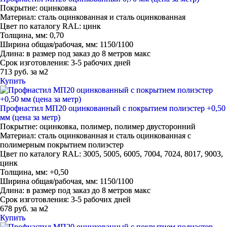
Покрытие:
оцинковка
Материал:
сталь оцинкованная и сталь оцинкованная
Цвет по каталогу RAL:
цинк
Толщина, мм:
0,70
Ширина общая/рабочая, мм:
1150/1100
Длина:
в размер под заказ до 8 метров макс
Срок изготовления:
3-5 рабочих дней
713 руб. за м2
Купить
Профнастил МП20 оцинкованный с покрытием полиэстер +0,50
мм (цена за метр)
Покрытие:
оцинковка, полимер, полимер двусторонний
Материал:
сталь оцинкованная и сталь оцинкованная с
полимерным покрытием полиэстер
Цвет по каталогу RAL:
3005, 5005, 6005, 7004, 7024, 8017, 9003,
цинк
Толщина, мм:
+0,50
Ширина общая/рабочая, мм:
1150/1100
Длина:
в размер под заказ до 8 метров макс
Срок изготовления:
3-5 рабочих дней
678 руб. за м2
Купить