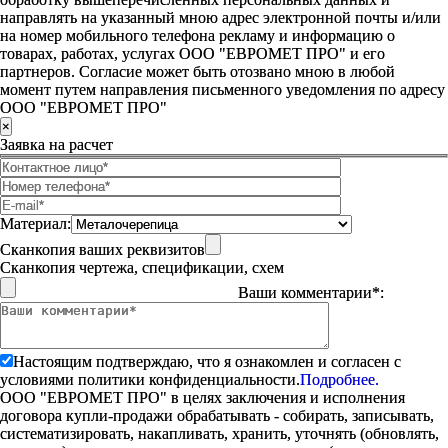
направлять на указанный мною адрес электронной почты и/или
на номер мобильного телефона рекламу и информацию о
товарах, работах, услугах ООО "ЕВРОМЕТ ПРО" и его
партнеров. Согласие может быть отозвано мною в любой
момент путем направления письменного уведомления по адресу
ООО "ЕВРОМЕТ ПРО"
×
Заявка на расчет
Материал:
Сканкопия ваших реквизитов
Сканкопия чертежа, спецификации, схем
Ваши комментарии*:
Настоящим подтверждаю, что я ознакомлен и согласен с
условиями политики конфиденциальности.
Подробнее.
ООО "ЕВРОМЕТ ПРО" в целях заключения и исполнения
договора купли-продажи обрабатывать - собирать, записывать,
систематизировать, накапливать, хранить, уточнять (обновлять,