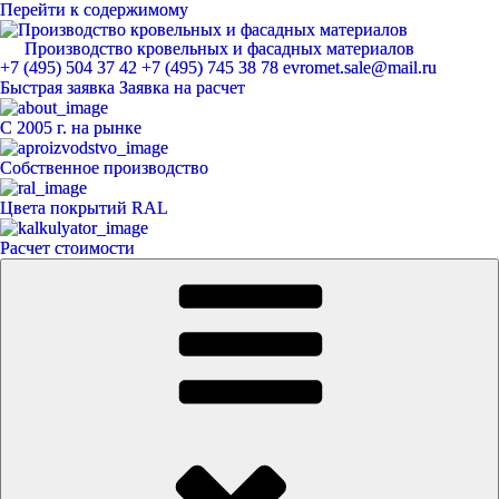
Перейти к содержимому
Производство кровельных и фасадных материалов
ЕвроМет
+7 (495) 504 37 42
+7 (495) 745 38 78
evromet.sale@mail.ru
Быстрая заявка
Заявка на расчет
С 2005 г. на рынке
Собственное производство
Цвета покрытий RAL
Расчет стоимости