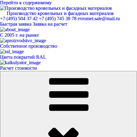
Перейти к содержимому
Производство кровельных и фасадных материалов
ЕвроМет
+7 (495) 504 37 42
+7 (495) 745 38 78
evromet.sale@mail.ru
Быстрая заявка
Заявка на расчет
С 2005 г. на рынке
Собственное производство
Цвета покрытий RAL
Расчет стоимости