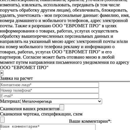
изменять), извлекать, использовать, передавать (в том числе
поручать обработку другим лицам), обезличивать, блокировать,
удалять, уничтожать - мои персональные данные: фамилию, имя,
номера домашнего и мобильного телефонов, адрес электронной
почты. Также я разрешаю ООО "ЕВРОМЕТ ПРО" в целях
информирования о товарах, работах, услугах осуществлять
обработку вышеперечисленных персональных данных и
направлять на указанный мною адрес электронной почты и/или
на номер мобильного телефона рекламу и информацию о
товарах, работах, услугах ООО "ЕВРОМЕТ ПРО" и его
партнеров. Согласие может быть отозвано мною в любой
момент путем направления письменного уведомления по адресу
ООО "ЕВРОМЕТ ПРО"
×
Заявка на расчет
Материал:
Сканкопия ваших реквизитов
Сканкопия чертежа, спецификации, схем
Ваши комментарии*: