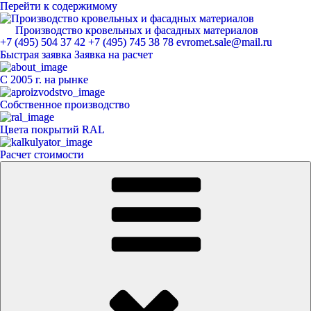
Перейти к содержимому
Производство кровельных и фасадных материалов
ЕвроМет
+7 (495) 504 37 42
+7 (495) 745 38 78
evromet.sale@mail.ru
Быстрая заявка
Заявка на расчет
С 2005 г. на рынке
Собственное производство
Цвета покрытий RAL
Расчет стоимости