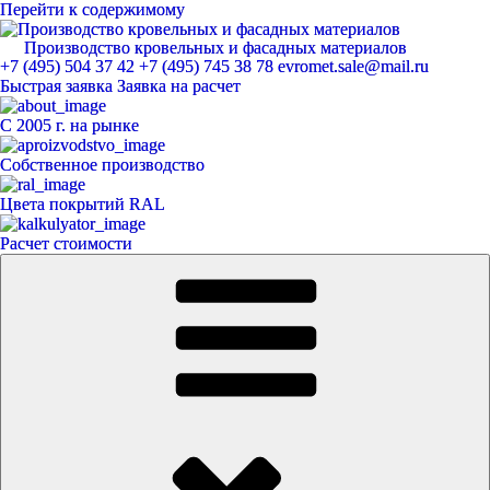
Перейти к содержимому
Производство кровельных и фасадных материалов
ЕвроМет
+7 (495) 504 37 42
+7 (495) 745 38 78
evromet.sale@mail.ru
Быстрая заявка
Заявка на расчет
С 2005 г. на рынке
Собственное производство
Цвета покрытий RAL
Расчет стоимости