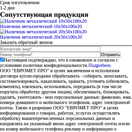
Срок изготовления:
1-2 дня
Сопутствующая продукция
Наличник металлический 10х50х100х20
Наличник металлический 20х50х100х20
Заказать обратный звонок
Настоящим подтверждаю, что я ознакомлен и согласен с
условиями политики конфиденциальности.
Подробнее.
ООО "ЕВРОМЕТ ПРО" в целях заключения и исполнения
договора купли-продажи обрабатывать - собирать, записывать,
систематизировать, накапливать, хранить, уточнять (обновлять,
изменять), извлекать, использовать, передавать (в том числе
поручать обработку другим лицам), обезличивать, блокировать,
удалять, уничтожать - мои персональные данные: фамилию, имя,
номера домашнего и мобильного телефонов, адрес электронной
почты. Также я разрешаю ООО "ЕВРОМЕТ ПРО" в целях
информирования о товарах, работах, услугах осуществлять
обработку вышеперечисленных персональных данных и
направлять на указанный мною адрес электронной почты и/или
на номер мобильного телефона рекламу и информацию о