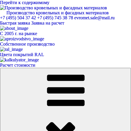
Перейти к содержимому
Производство кровельных и фасадных материалов
ЕвроМет
+7 (495) 504 37 42
+7 (495) 745 38 78
evromet.sale@mail.ru
Быстрая заявка
Заявка на расчет
С 2005 г. на рынке
Собственное производство
Цвета покрытий RAL
Расчет стоимости