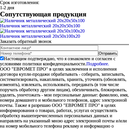
Срок изготовления:
1-2 дня
Сопутствующая продукция
Наличник металлический 20х20х50х100
Наличник металлический 20х50х100х20
Заказать обратный звонок
Настоящим подтверждаю, что я ознакомлен и согласен с
условиями политики конфиденциальности.
Подробнее.
ООО "ЕВРОМЕТ ПРО" в целях заключения и исполнения
договора купли-продажи обрабатывать - собирать, записывать,
систематизировать, накапливать, хранить, уточнять (обновлять,
изменять), извлекать, использовать, передавать (в том числе
поручать обработку другим лицам), обезличивать, блокировать,
удалять, уничтожать - мои персональные данные: фамилию, имя,
номера домашнего и мобильного телефонов, адрес электронной
почты. Также я разрешаю ООО "ЕВРОМЕТ ПРО" в целях
информирования о товарах, работах, услугах осуществлять
обработку вышеперечисленных персональных данных и
направлять на указанный мною адрес электронной почты и/или
на номер мобильного телефона рекламу и информацию о