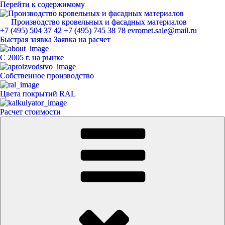
Перейти к содержимому
Производство кровельных и фасадных материалов
ЕвроМет
+7 (495) 504 37 42
+7 (495) 745 38 78
evromet.sale@mail.ru
Быстрая заявка
Заявка на расчет
С 2005 г. на рынке
Собственное производство
Цвета покрытий RAL
Расчет стоимости