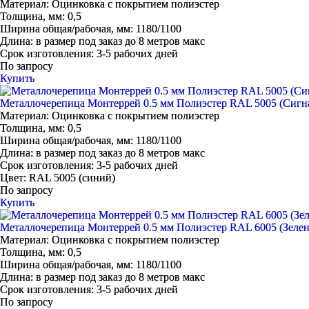
Материал:
Оцинковка с покрытием полиэстер
Толщина, мм:
0,5
Ширина общая/рабочая, мм:
1180/1100
Длина:
в размер под заказ до 8 метров макс
Срок изготовления:
3-5 рабочих дней
По запросу
Купить
Металлочерепица Монтеррей 0.5 мм Полиэстер RAL 5005 (Сигн
Материал:
Оцинковка с покрытием полиэстер
Толщина, мм:
0,5
Ширина общая/рабочая, мм:
1180/1100
Длина:
в размер под заказ до 8 метров макс
Срок изготовления:
3-5 рабочих дней
Цвет:
RAL 5005 (синий)
По запросу
Купить
Металлочерепица Монтеррей 0.5 мм Полиэстер RAL 6005 (Зеле
Материал:
Оцинковка с покрытием полиэстер
Толщина, мм:
0,5
Ширина общая/рабочая, мм:
1180/1100
Длина:
в размер под заказ до 8 метров макс
Срок изготовления:
3-5 рабочих дней
По запросу