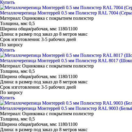
Купить
Металлочерепица Монтеррей 0.5 мм Полиэстер RAL 7004 (Серы
Материал:
Оцинковка с покрытием полиэстер
Толщина, мм:
0,5
Ширина общая/рабочая, мм:
1180/1100
Длина:
в размер под заказ до 8 метров макс
Срок изготовления:
3-5 рабочих дней
По запросу
Купить
Металлочерепица Монтеррей 0.5 мм Полиэстер RAL 8017 (Шоко
Материал:
Оцинковка с покрытием полиэстер
Толщина, мм:
0,5
Ширина общая/рабочая, мм:
1180/1100
Длина:
в размер под заказ до 8 метров макс
Срок изготовления:
3-5 рабочих дней
По запросу
Купить
Металлочерепица Монтеррей 0.5 мм Полиэстер RAL 9003 (Белы
Материал:
Оцинковка с покрытием полиэстер
Толщина, мм:
0,5
Ширина общая/рабочая, мм:
1180/1100
Длина:
в размер под заказ до 8 метров макс