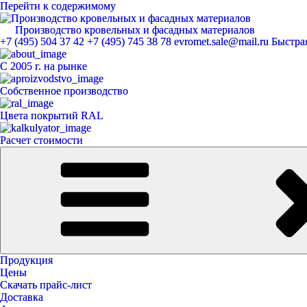
Перейти к содержимому
Производство кровельных и фасадных материалов
ЕвроМет
+7 (495) 504 37 42
+7 (495) 745 38 78
evromet.sale@mail.ru
Быстрая
С 2005 г. на рынке
Собственное производство
Цвета покрытий RAL
Расчет стоимости
Продукция
Цены
Скачать прайс-лист
Доставка