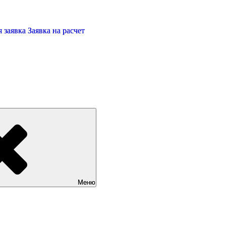
 заявка
Заявка на расчет
Меню