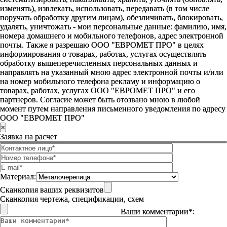
изменять), извлекать, использовать, передавать (в том числе
поручать обработку другим лицам), обезличивать, блокировать,
удалять, уничтожать - мои персональные данные: фамилию, имя,
номера домашнего и мобильного телефонов, адрес электронной
почты. Также я разрешаю ООО "ЕВРОМЕТ ПРО" в целях
информирования о товарах, работах, услугах осуществлять
обработку вышеперечисленных персональных данных и
направлять на указанный мною адрес электронной почты и/или
на номер мобильного телефона рекламу и информацию о
товарах, работах, услугах ООО "ЕВРОМЕТ ПРО" и его
партнеров. Согласие может быть отозвано мною в любой
момент путем направления письменного уведомления по адресу
ООО "ЕВРОМЕТ ПРО"
×
Заявка на расчет
Материал:
Сканкопия ваших реквизитов
Сканкопия чертежа, спецификации, схем
Ваши комментарии*: