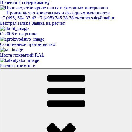
Перейти к содержимому
Производство кровельных и фасадных материалов
ЕвроМет
+7 (495) 504 37 42
+7 (495) 745 38 78
evromet.sale@mail.ru
Быстрая заявка
Заявка на расчет
С 2005 г. на рынке
Собственное производство
Цвета покрытий RAL
Расчет стоимости