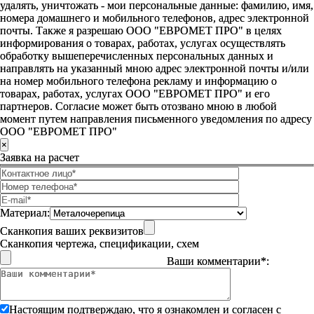
удалять, уничтожать - мои персональные данные: фамилию, имя,
номера домашнего и мобильного телефонов, адрес электронной
почты. Также я разрешаю ООО "ЕВРОМЕТ ПРО" в целях
информирования о товарах, работах, услугах осуществлять
обработку вышеперечисленных персональных данных и
направлять на указанный мною адрес электронной почты и/или
на номер мобильного телефона рекламу и информацию о
товарах, работах, услугах ООО "ЕВРОМЕТ ПРО" и его
партнеров. Согласие может быть отозвано мною в любой
момент путем направления письменного уведомления по адресу
ООО "ЕВРОМЕТ ПРО"
×
Заявка на расчет
Материал:
Сканкопия ваших реквизитов
Сканкопия чертежа, спецификации, схем
Ваши комментарии*:
Настоящим подтверждаю, что я ознакомлен и согласен с