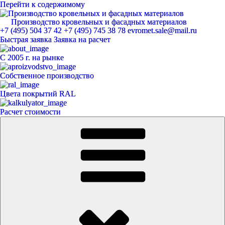
Перейти к содержимому
Производство кровельных и фасадных материалов
ЕвроМет
+7 (495) 504 37 42
+7 (495) 745 38 78
evromet.sale@mail.ru
Быстрая заявка
Заявка на расчет
С 2005 г. на рынке
Собственное производство
Цвета покрытий RAL
Расчет стоимости