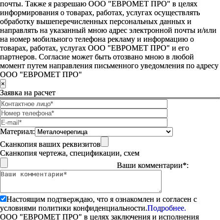
почты. Также я разрешаю ООО "ЕВРОМЕТ ПРО" в целях
информирования о товарах, работах, услугах осуществлять
обработку вышеперечисленных персональных данных и
направлять на указанный мною адрес электронной почты и/или
на номер мобильного телефона рекламу и информацию о
товарах, работах, услугах ООО "ЕВРОМЕТ ПРО" и его
партнеров. Согласие может быть отозвано мною в любой
момент путем направления письменного уведомления по адресу
ООО "ЕВРОМЕТ ПРО"
×
Заявка на расчет
Материал:
Сканкопия ваших реквизитов
Сканкопия чертежа, спецификации, схем
Ваши комментарии*:
Настоящим подтверждаю, что я ознакомлен и согласен с
условиями политики конфиденциальности.
Подробнее.
ООО "ЕВРОМЕТ ПРО" в целях заключения и исполнения