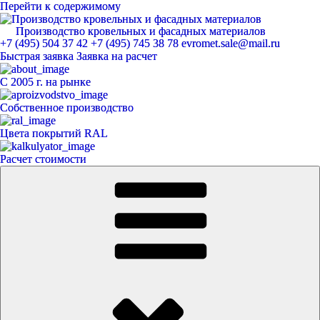
Перейти к содержимому
Производство кровельных и фасадных материалов
ЕвроМет
+7 (495) 504 37 42
+7 (495) 745 38 78
evromet.sale@mail.ru
Быстрая заявка
Заявка на расчет
С 2005 г. на рынке
Собственное производство
Цвета покрытий RAL
Расчет стоимости