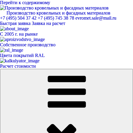
Перейти к содержимому
Производство кровельных и фасадных материалов
ЕвроМет
+7 (495) 504 37 42
+7 (495) 745 38 78
evromet.sale@mail.ru
Быстрая заявка
Заявка на расчет
С 2005 г. на рынке
Собственное производство
Цвета покрытий RAL
Расчет стоимости