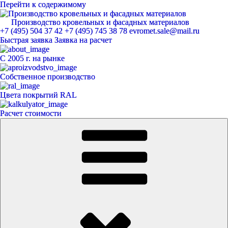
Перейти к содержимому
Производство кровельных и фасадных материалов
ЕвроМет
+7 (495) 504 37 42
+7 (495) 745 38 78
evromet.sale@mail.ru
Быстрая заявка
Заявка на расчет
С 2005 г. на рынке
Собственное производство
Цвета покрытий RAL
Расчет стоимости