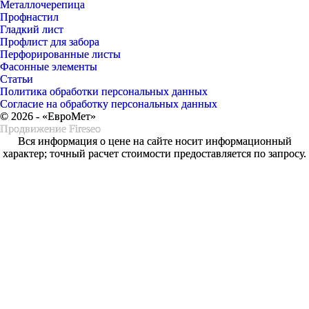
Металлочерепица
Профнастил
Гладкий лист
Профлист для забора
Перфорированные листы
Фасонные элементы
Статьи
Политика обработки персональных данных
Согласие на обработку персональных данных
© 2026 - «ЕвроМет»
Продвижение
Fireseo
Вся информация о цене на сайте носит информационный
характер; точный расчет стоимости предоставляется по запросу.