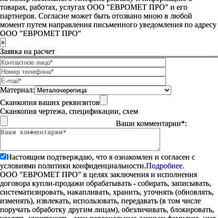
товарах, работах, услугах ООО "ЕВРОМЕТ ПРО" и его
партнеров. Согласие может быть отозвано мною в любой
момент путем направления письменного уведомления по адресу
ООО "ЕВРОМЕТ ПРО"
×
Заявка на расчет
Материал:
Сканкопия ваших реквизитов
Сканкопия чертежа, спецификации, схем
Ваши комментарии*:
Настоящим подтверждаю, что я ознакомлен и согласен с
условиями политики конфиденциальности.
Подробнее.
ООО "ЕВРОМЕТ ПРО" в целях заключения и исполнения
договора купли-продажи обрабатывать - собирать, записывать,
систематизировать, накапливать, хранить, уточнять (обновлять,
изменять), извлекать, использовать, передавать (в том числе
поручать обработку другим лицам), обезличивать, блокировать,