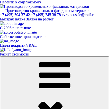
Перейти к содержимому
Производство кровельных и фасадных материалов
ЕвроМет
+7 (495) 504 37 42
+7 (495) 745 38 78
evromet.sale@mail.ru
Быстрая заявка
Заявка на расчет
С 2005 г. на рынке
Собственное производство
Цвета покрытий RAL
Расчет стоимости