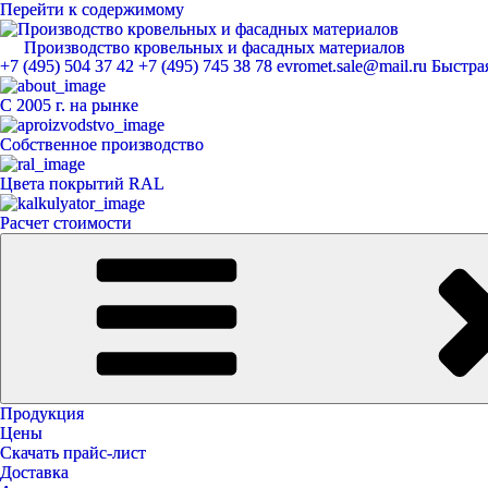
Перейти к содержимому
Производство кровельных и фасадных материалов
ЕвроМет
+7 (495) 504 37 42
+7 (495) 745 38 78
evromet.sale@mail.ru
Быстрая
С 2005 г. на рынке
Собственное производство
Цвета покрытий RAL
Расчет стоимости
Продукция
Цены
Скачать прайс-лист
Доставка