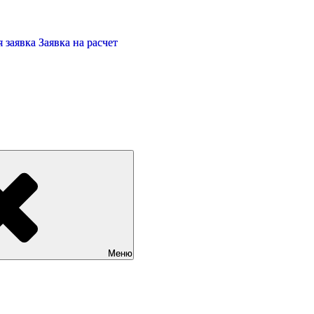
 заявка
Заявка на расчет
Меню