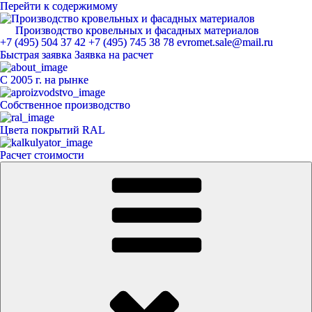
Перейти к содержимому
Производство кровельных и фасадных материалов
ЕвроМет
+7 (495) 504 37 42
+7 (495) 745 38 78
evromet.sale@mail.ru
Быстрая заявка
Заявка на расчет
С 2005 г. на рынке
Собственное производство
Цвета покрытий RAL
Расчет стоимости