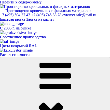
Перейти к содержимому
Производство кровельных и фасадных материалов
ЕвроМет
+7 (495) 504 37 42
+7 (495) 745 38 78
evromet.sale@mail.ru
Быстрая заявка
Заявка на расчет
С 2005 г. на рынке
Собственное производство
Цвета покрытий RAL
Расчет стоимости