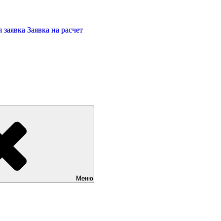
 заявка
Заявка на расчет
Меню