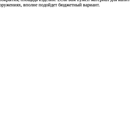
ооружениях, вполне подойдет бюджетный вариант.