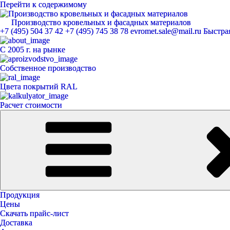
Перейти к содержимому
Производство кровельных и фасадных материалов
ЕвроМет
+7 (495) 504 37 42
+7 (495) 745 38 78
evromet.sale@mail.ru
Быстрая
С 2005 г. на рынке
Собственное производство
Цвета покрытий RAL
Расчет стоимости
Продукция
Цены
Скачать прайс-лист
Доставка