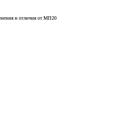
енения и отличия от МП20