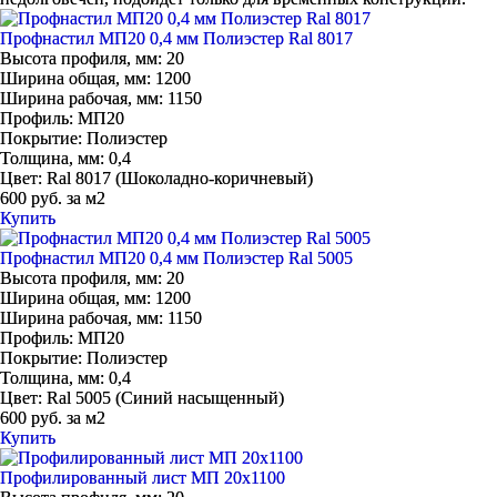
Профнастил МП20 0,4 мм Полиэстер Ral 8017
Высота профиля, мм:
20
Ширина общая, мм:
1200
Ширина рабочая, мм:
1150
Профиль:
МП20
Покрытие:
Полиэстер
Толщина, мм:
0,4
Цвет:
Ral 8017 (Шоколадно-коричневый)
600 руб. за м2
Купить
Профнастил МП20 0,4 мм Полиэстер Ral 5005
Высота профиля, мм:
20
Ширина общая, мм:
1200
Ширина рабочая, мм:
1150
Профиль:
МП20
Покрытие:
Полиэстер
Толщина, мм:
0,4
Цвет:
Ral 5005 (Синий насыщенный)
600 руб. за м2
Купить
Профилированный лист МП 20х1100