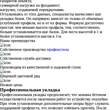
габаритов объекта;
суммарной нагрузки на фундамент;
нагрузки, создаваемой перекрытиями.
Отталкиваясь от этих данных, специалисты вычисляют шаг
укладки балок. Он напрямую зависит не только от объемных
углублений профиля, но и от их формы. Формула достаточно
простая: чем меньше высота профиля, тем, соответственно,
больше устанавливается шаг балок. Для листа высотой в 1 м
балки устанавливаются шагом в 3 м.
Наши преимущества
Собственное производство
профнастила
Собственная служба доставки
Производим из качественной и надежной стали
Широкий цветовой ряд
Низкие цены
Профессиональная укладка
Профессиональная укладка предполагает, что заливка бетоном
осуществляется после окончания работ по устройству опалубки.
При этом установленные дополнительные опоры будут служить
поддержкой профлиста, что позволит избежать прогиба. После