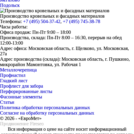
Подольск
Производство кровельных и фасадных материалов
Телефоны:
+7 (495) 504-37-42
,
+7 (495) 745-38-78
Часы работы:
Офиса продаж: Пн-Пт 9:00 – 18:00
Производства, склада: Пн-Пт 8:00 – 16:30, перерыв на обед
12:00-13:00
Адрес офиса: Московская область, г. Щелково, ул. Московская,
27а
Адрес производства (склада): Московская область, г. Пушкино,
микрорайон Мамонтовка, ул. Рабочая 1
Металлочерепица
Профнастил
Гладкий лист
Профлист для забора
Перфорированные листы
Фасонные элементы
Статьи
Политика обработки персональных данных
Согласие на обработку персональных данных
© 2026 - «ЕвроМет»
Продвижение
Fireseo
Вся информация о цене на сайте носит информационный