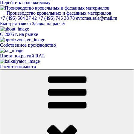
Перейти к содержимому
Производство кровельных и фасадных материалов
ЕвроМет
+7 (495) 504 37 42
+7 (495) 745 38 78
evromet.sale@mail.ru
Быстрая заявка
Заявка на расчет
С 2005 г. на рынке
Собственное производство
Цвета покрытий RAL
Расчет стоимости