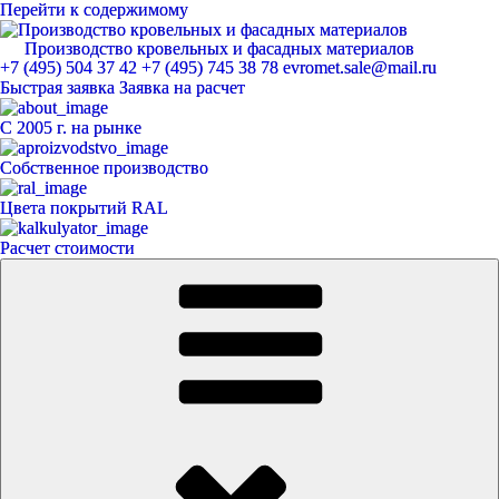
Перейти к содержимому
Производство кровельных и фасадных материалов
ЕвроМет
+7 (495) 504 37 42
+7 (495) 745 38 78
evromet.sale@mail.ru
Быстрая заявка
Заявка на расчет
С 2005 г. на рынке
Собственное производство
Цвета покрытий RAL
Расчет стоимости