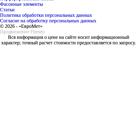
Фасонные элементы
Статьи
Политика обработки персональных данных
Согласие на обработку персональных данных
© 2026 - «ЕвроМет»
Продвижение
Fireseo
Вся информация о цене на сайте носит информационный
характер; точный расчет стоимости предоставляется по запросу.