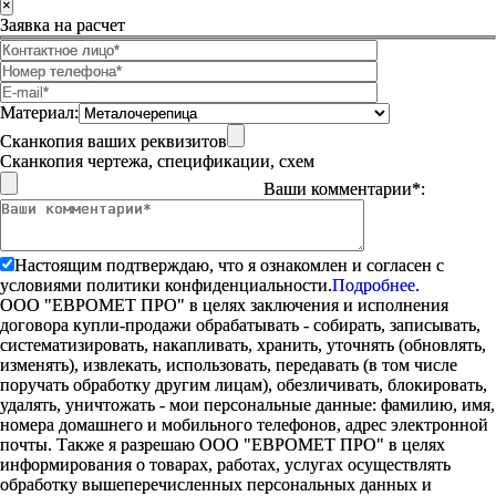
×
Заявка на расчет
Материал:
Сканкопия ваших реквизитов
Сканкопия чертежа, спецификации, схем
Ваши комментарии*:
Настоящим подтверждаю, что я ознакомлен и согласен с
условиями политики конфиденциальности.
Подробнее.
ООО "ЕВРОМЕТ ПРО" в целях заключения и исполнения
договора купли-продажи обрабатывать - собирать, записывать,
систематизировать, накапливать, хранить, уточнять (обновлять,
изменять), извлекать, использовать, передавать (в том числе
поручать обработку другим лицам), обезличивать, блокировать,
удалять, уничтожать - мои персональные данные: фамилию, имя,
номера домашнего и мобильного телефонов, адрес электронной
почты. Также я разрешаю ООО "ЕВРОМЕТ ПРО" в целях
информирования о товарах, работах, услугах осуществлять
обработку вышеперечисленных персональных данных и