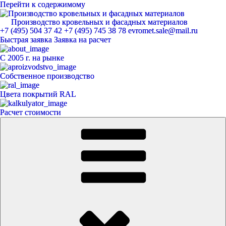
Перейти к содержимому
Производство кровельных и фасадных материалов
ЕвроМет
+7 (495) 504 37 42
+7 (495) 745 38 78
evromet.sale@mail.ru
Быстрая заявка
Заявка на расчет
С 2005 г. на рынке
Собственное производство
Цвета покрытий RAL
Расчет стоимости