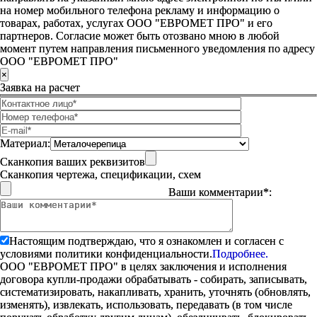
на номер мобильного телефона рекламу и информацию о
товарах, работах, услугах ООО "ЕВРОМЕТ ПРО" и его
партнеров. Согласие может быть отозвано мною в любой
момент путем направления письменного уведомления по адресу
ООО "ЕВРОМЕТ ПРО"
×
Заявка на расчет
Материал:
Сканкопия ваших реквизитов
Сканкопия чертежа, спецификации, схем
Ваши комментарии*:
Настоящим подтверждаю, что я ознакомлен и согласен с
условиями политики конфиденциальности.
Подробнее.
ООО "ЕВРОМЕТ ПРО" в целях заключения и исполнения
договора купли-продажи обрабатывать - собирать, записывать,
систематизировать, накапливать, хранить, уточнять (обновлять,
изменять), извлекать, использовать, передавать (в том числе