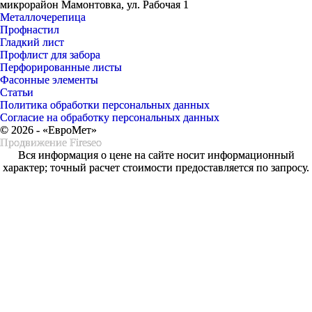
микрорайон Мамонтовка, ул. Рабочая 1
Металлочерепица
Профнастил
Гладкий лист
Профлист для забора
Перфорированные листы
Фасонные элементы
Статьи
Политика обработки персональных данных
Согласие на обработку персональных данных
© 2026 - «ЕвроМет»
Продвижение
Fireseo
Вся информация о цене на сайте носит информационный
характер; точный расчет стоимости предоставляется по запросу.