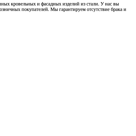
нных кровельных и фасадных изделий из стали. У нас вы
 розничных покупателей. Мы гарантируем отсутствие брака и