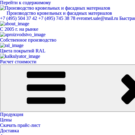
Перейти к содержимому
Производство кровельных и фасадных материалов
ЕвроМет
+7 (495) 504 37 42
+7 (495) 745 38 78
evromet.sale@mail.ru
Быстрая
С 2005 г. на рынке
Собственное производство
Цвета покрытий RAL
Расчет стоимости
Продукция
Цены
Скачать прайс-лист
Доставка