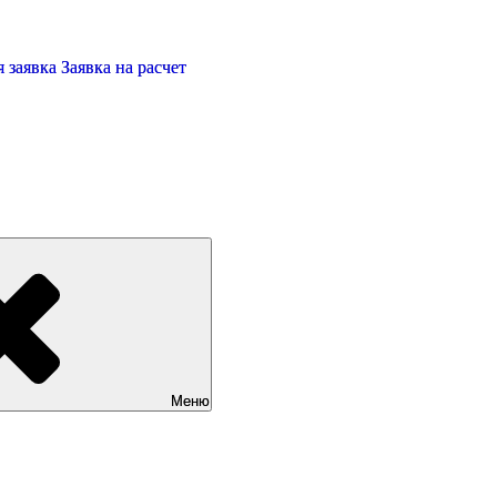
 заявка
Заявка на расчет
Меню