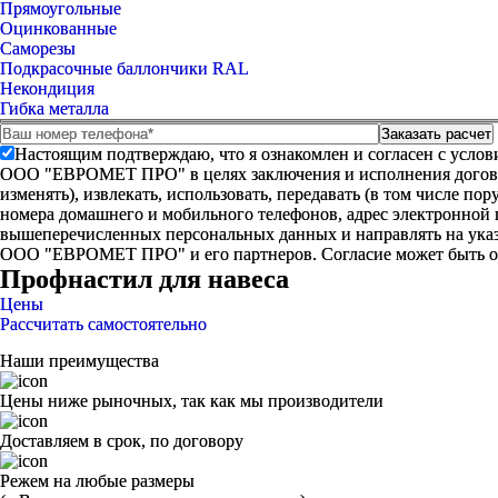
Прямоугольные
Оцинкованные
Саморезы
Подкрасочные баллончики RAL
Некондиция
Гибка металла
Настоящим подтверждаю, что я ознакомлен и согласен с усло
ООО "ЕВРОМЕТ ПРО" в целях заключения и исполнения договора 
изменять), извлекать, использовать, передавать (в том числе п
номера домашнего и мобильного телефонов, адрес электронной
вышеперечисленных персональных данных и направлять на указ
ООО "ЕВРОМЕТ ПРО" и его партнеров. Согласие может быть 
Профнастил для навеса
Цены
Рассчитать самостоятельно
Наши преимущества
Цены ниже рыночных, так как мы производители
Доставляем в срок, по договору
Режем на любые размеры