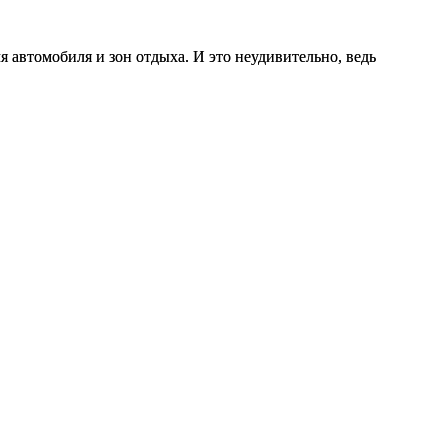
 автомобиля и зон отдыха. И это неудивительно, ведь