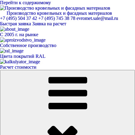
Перейти к содержимому
Производство кровельных и фасадных материалов
ЕвроМет
+7 (495) 504 37 42
+7 (495) 745 38 78
evromet.sale@mail.ru
Быстрая заявка
Заявка на расчет
С 2005 г. на рынке
Собственное производство
Цвета покрытий RAL
Расчет стоимости