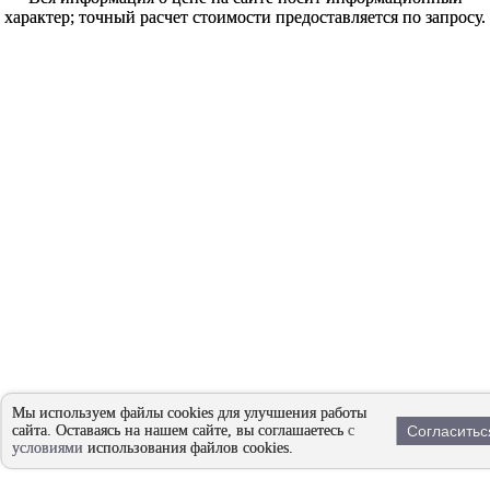
характер; точный расчет стоимости предоставляется по запросу.
Мы используем файлы cookies для улучшения работы
сайта. Оставаясь на нашем сайте, вы соглашаетесь
с
Согласитьс
условиями
использования файлов cookies.