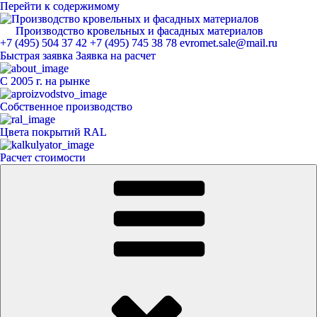
Перейти к содержимому
Производство кровельных и фасадных материалов
ЕвроМет
+7 (495) 504 37 42
+7 (495) 745 38 78
evromet.sale@mail.ru
Быстрая заявка
Заявка на расчет
С 2005 г. на рынке
Собственное производство
Цвета покрытий RAL
Расчет стоимости