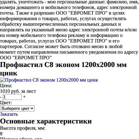
удалять, уничтожать - мои персональные данные: фамилию, имя,
номера домашнего и мобильного телефонов, адрес электронной
почты. Также я разрешаю ООО "ЕВРОМЕТ ПРО" в целях
информирования о товарах, работах, услугах осуществлять
обработку вышеперечисленных персональных данных и
направлять на указанный мною адрес электронной почты и/или
на номер мобильного телефона рекламу и информацию о
товарах, работах, услугах ООО "ЕВРОМЕТ ПРО" и его
партнеров. Согласие может быть отозвано мною в любой
момент путем направления письменного уведомления по адресу
ООО "ЕВРОМЕТ ПРО"
Профнастил С8 эконом 1200х2000 мм
цинк
Цена:
1010 руб. за лист
-
+
Цвет:
Заказать
Основные характеристики
Высота профиля, мм:
8