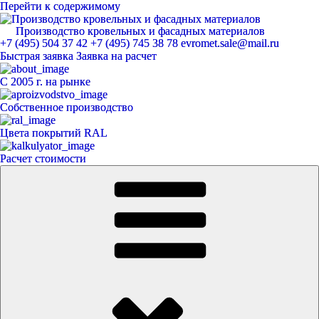
Перейти к содержимому
Производство кровельных и фасадных материалов
ЕвроМет
+7 (495) 504 37 42
+7 (495) 745 38 78
evromet.sale@mail.ru
Быстрая заявка
Заявка на расчет
С 2005 г. на рынке
Собственное производство
Цвета покрытий RAL
Расчет стоимости